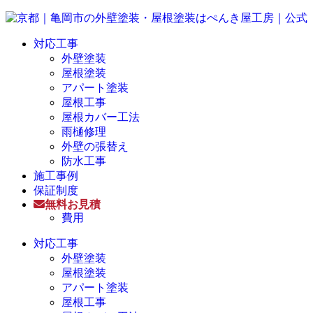
対応工事
外壁塗装
屋根塗装
アパート塗装
屋根工事
屋根カバー工法
雨樋修理
外壁の張替え
防水工事
施工事例
保証制度
無料お見積
費用
対応工事
外壁塗装
屋根塗装
アパート塗装
屋根工事