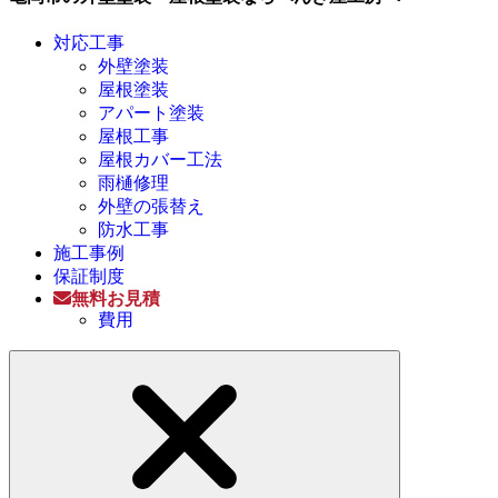
対応工事
外壁塗装
屋根塗装
アパート塗装
屋根工事
屋根カバー工法
雨樋修理
外壁の張替え
防水工事
施工事例
保証制度
無料お見積
費用