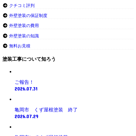
クチコミ評判
外壁塗装の保証制度
外壁塗装の費用
外壁塗装の知識
無料お見積
塗装工事について知ろう
ご報告！
2026.07.31
亀岡市 くず屋根塗装 終了
2026.07.29