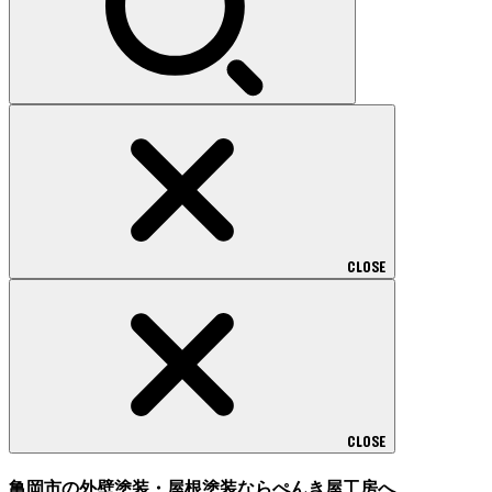
CLOSE
CLOSE
亀岡市の外壁塗装・屋根塗装ならぺんき屋工房へ